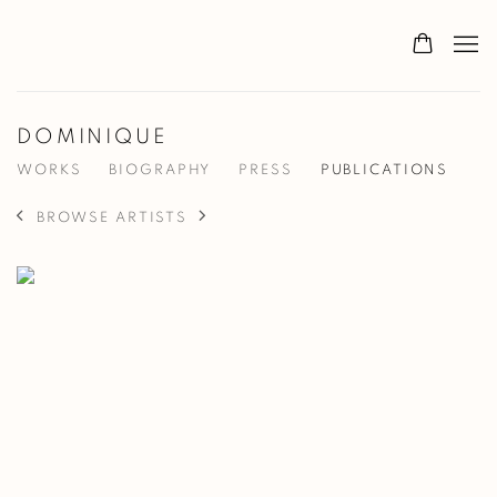
DOMINIQUE
WORKS
BIOGRAPHY
PRESS
PUBLICATIONS
BROWSE ARTISTS