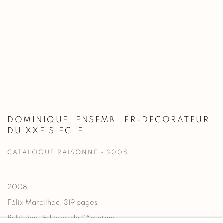
DOMINIQUE, ENSEMBLIER-DECORATEUR
DU XXE SIECLE
CATALOGUE RAISONNÉ - 2008
2008
Félix Marcilhac, 319 pages
Publisher: Editions de l'Amateur