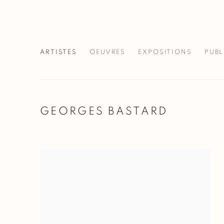
ARTISTES
OEUVRES
EXPOSITIONS
PUBL
GEORGES BASTARD