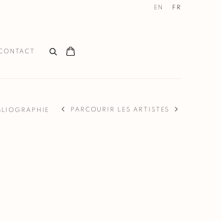
EN
FR
CONTACT
PARCOURIR LES ARTISTES
BLIOGRAPHIE