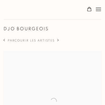
DJO BOURGEOIS
PARCOURIR LES ARTISTES