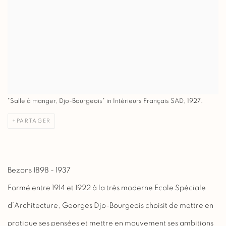
"Salle à manger, Djo-Bourgeois" in Intérieurs Français SAD, 1927.
PARTAGER
Bezons 1898 - 1937
Formé entre 1914 et 1922 à la très moderne Ecole Spéciale
d’Architecture, Georges Djo-Bourgeois choisit de mettre en
pratique ses pensées et mettre en mouvement ses ambitions