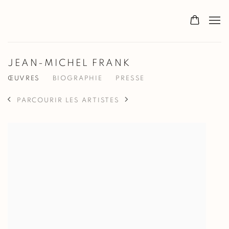
JEAN-MICHEL FRANK
ŒUVRES
BIOGRAPHIE
PRESSE
PARCOURIR LES ARTISTES