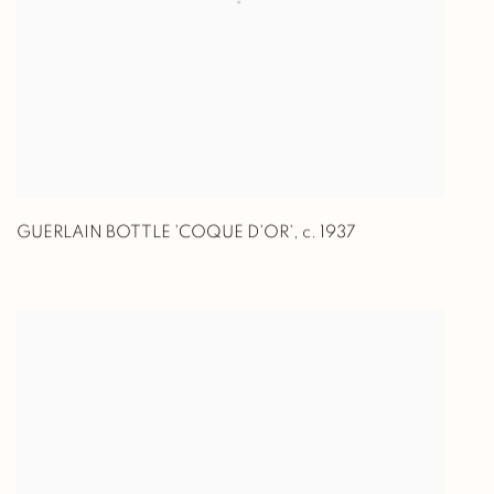
GUERLAIN BOTTLE 'COQUE D'OR'
,
c. 1937