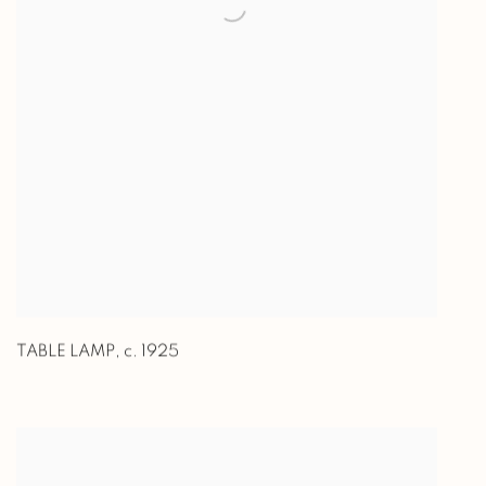
TABLE LAMP
,
c. 1925