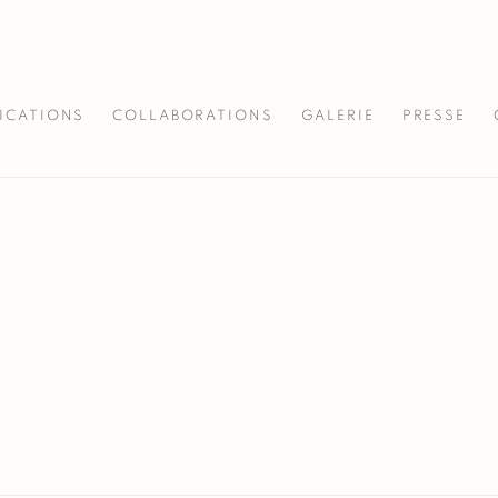
ICATIONS
COLLABORATIONS
GALERIE
PRESSE