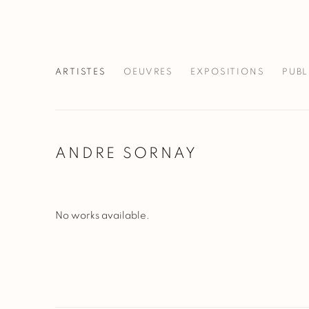
ARTISTES
OEUVRES
EXPOSITIONS
PUBL
ANDRE SORNAY
No works available.