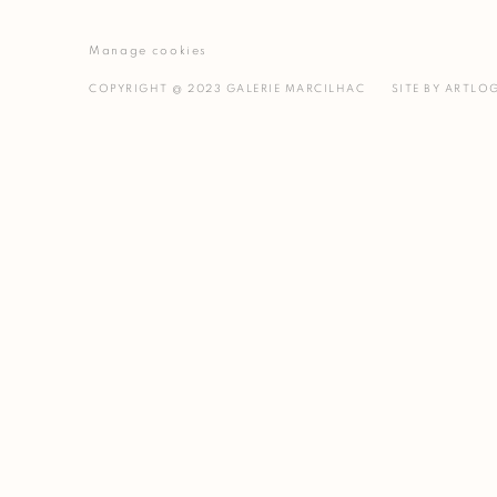
Manage cookies
COPYRIGHT @ 2023 GALERIE MARCILHAC
SITE BY ARTLO