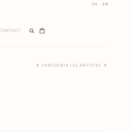
EN
FR
CONTACT
PARCOURIR LES ARTISTES