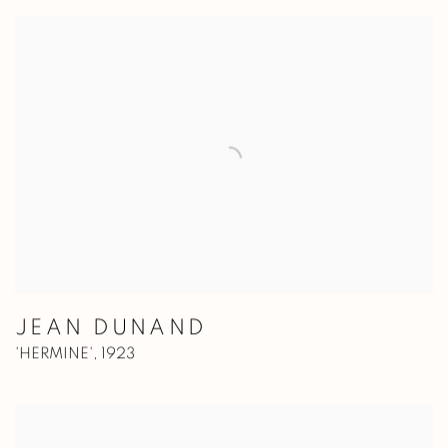
JEAN DUNAND
'HERMINE'
,
1923