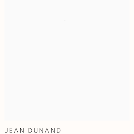
JEAN DUNAND