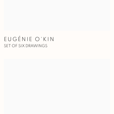
EUGÉNIE O'KIN
SET OF SIX DRAWINGS