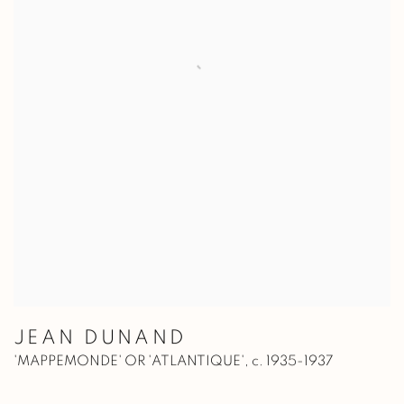
JEAN DUNAND
'MAPPEMONDE' OR 'ATLANTIQUE'
,
c. 1935-1937