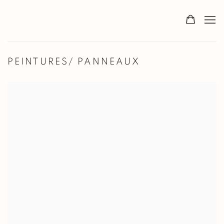
PEINTURES/ PANNEAUX