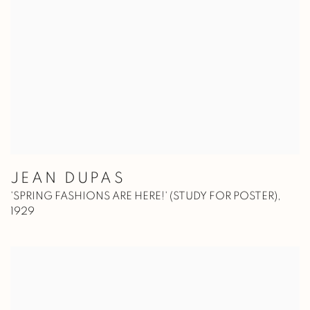
JEAN DUPAS
'SPRING FASHIONS ARE HERE!' (STUDY FOR POSTER)
,
1929