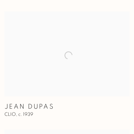
JEAN DUPAS
CLIO
,
c. 1939