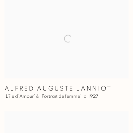
ALFRED AUGUSTE JANNIOT
'L'île d'Amour' & 'Portrait de femme'
,
c. 1927