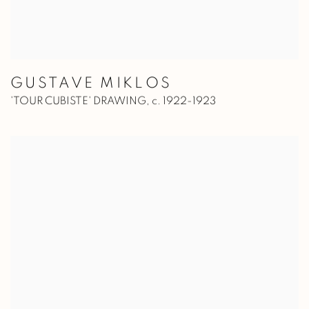
GUSTAVE MIKLOS
'TOUR CUBISTE' DRAWING
,
c. 1922-1923