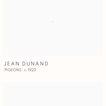
JEAN DUNAND
'PIGEONS'
,
c. 1923