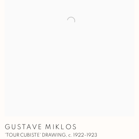
GUSTAVE MIKLOS
'TOUR CUBISTE' DRAWING
,
c. 1922-1923