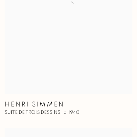
HENRI SIMMEN
SUITE DE TROIS DESSINS
,
c. 1940