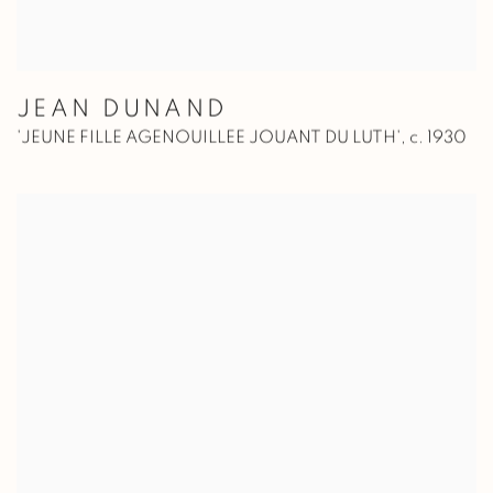
JEAN DUNAND
'JEUNE FILLE AGENOUILLEE JOUANT DU LUTH'
,
c. 1930