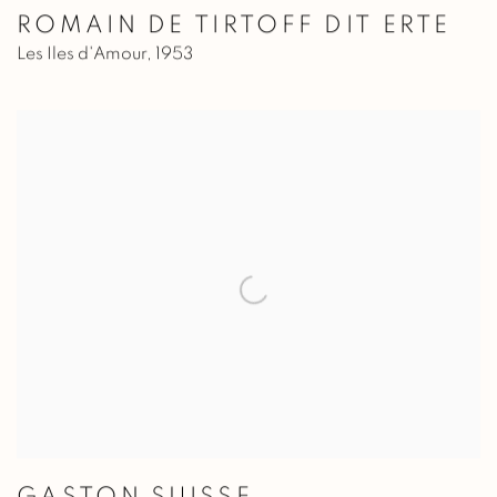
ROMAIN DE TIRTOFF DIT ERTE
Les Iles d'Amour
,
1953