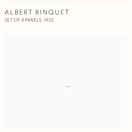
ALBERT BINQUET
SET OF 4 PANELS
,
1935