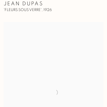
JEAN DUPAS
'FLEURS SOUS VERRE'
,
1926