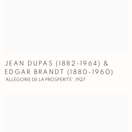
JEAN DUPAS (1882-1964) &
EDGAR BRANDT (1880-1960)
'ALLÉGORIE DE LA PROSPERITÉ'
,
1927