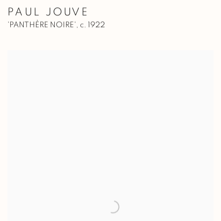
PAUL JOUVE
'PANTHÈRE NOIRE'
,
c. 1922