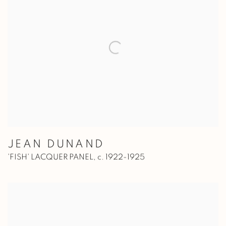
JEAN DUNAND
'FISH' LACQUER PANEL
,
c. 1922-1925