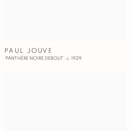
PAUL JOUVE
'PANTHÈRE NOIRE DEBOUT'
,
c. 1929