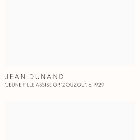
JEAN DUNAND
'JEUNE FILLE ASSISE OR 'ZOUZOU'
,
c. 1929