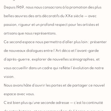
Depuis 1969, nous nous consacrons à la promotion des plus
belles œuvres des arts décoratifs du XXe siècle — avec
passion, rigueur et un profond respect pour les artistes et
artisans que nous représentons.
Ce second espace nous permettra d’aller plus loin : présenter
de nouveaux dialogues entre l’Art déco et l’avant-garde
d’après-guerre, explorer de nouvelles scénographies, et
vous accueillir dans un cadre qui reflète l’évolution de notre
vision.
Nous avons hâte d’ouvrir les portes et de partager ce nouvel
espace avec vous.
C’est bien plus qu’une seconde adresse — c’est la continuité