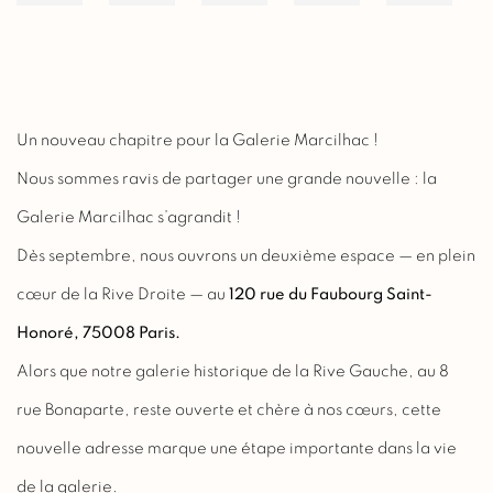
Un nouveau chapitre pour la Galerie Marcilhac !
Nous sommes ravis de partager une grande nouvelle : la
Galerie Marcilhac s’agrandit !
Dès septembre, nous ouvrons un deuxième espace — en plein
cœur de la Rive Droite — au
120 rue du Faubourg Saint-
Honoré, 75008 Paris.
Alors que notre galerie historique de la Rive Gauche, au 8
rue Bonaparte, reste ouverte et chère à nos cœurs, cette
nouvelle adresse marque une étape importante dans la vie
de la galerie.