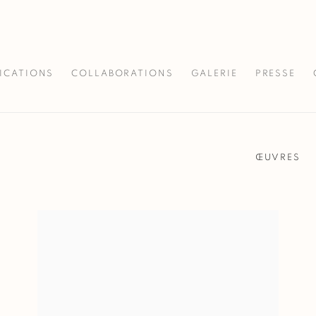
ICATIONS
COLLABORATIONS
GALERIE
PRESSE
ŒUVRES