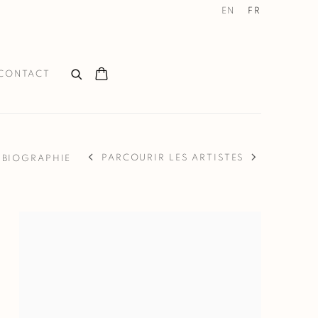
EN
FR
CONTACT
PARCOURIR LES ARTISTES
BIOGRAPHIE