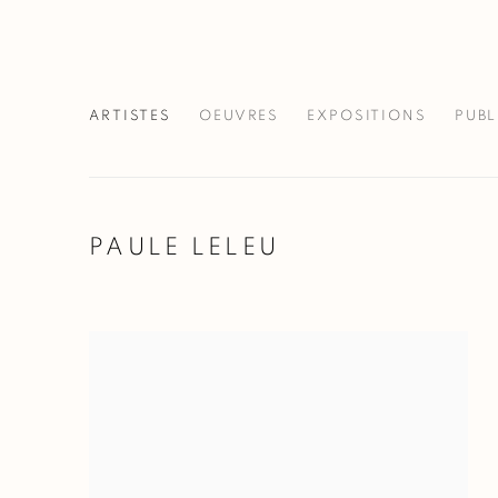
ARTISTES
OEUVRES
EXPOSITIONS
PUBL
PAULE LELEU